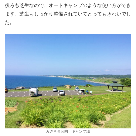
後ろも芝生なので、オートキャンプのような使い方ができ
ます。芝生もしっかり整備されていてとってもきれいでし
た。
みさき台公園 キャンプ場