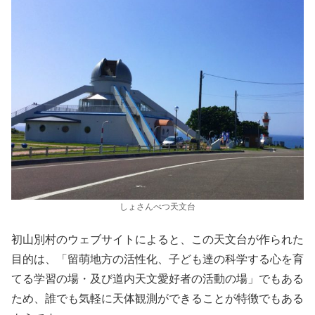
しょさんべつ天文台
初山別村のウェブサイトによると、この天文台が作られた
目的は、「留萌地方の活性化、子ども達の科学する心を育
てる学習の場・及び道内天文愛好者の活動の場」でもある
ため、誰でも気軽に天体観測ができることが特徴でもある