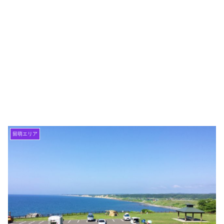
留萌エリア