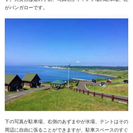
がバンガローです。
下の写真が駐車場、右側のあずまやが水場、テントはその
周辺に自由に張ることができますが、駐車スペースのすぐ