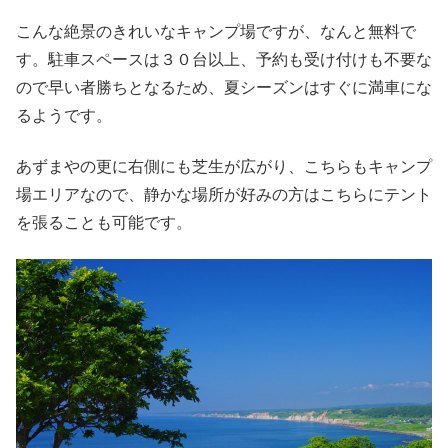
こんな絶景のきれいなキャンプ場ですが、なんと無料で
す。駐車スペースは３０台以上、予約も受け付けも不要な
ので早い者勝ちとなるため、夏シーズンはすぐに満車にな
るようです。
あずまやの更に右側にも芝生が広がり、こちらもキャンプ
場エリアなので、静かな場所が好みの方はこちらにテント
を張ることも可能です。