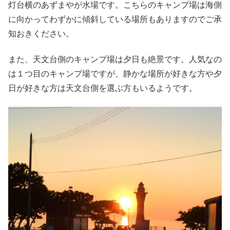
灯台横のあずまやが水場です。こちらのキャンプ場は海側
に向かってわずかに傾斜している場所もありますのでご承
知おきください。
また、天文台側のキャンプ場は夕日も絶景です。人気なの
は１つ目のキャンプ場ですが、静かな場所が好きな方や夕
日が好きな方は天文台側を選ぶ方もいるようです。