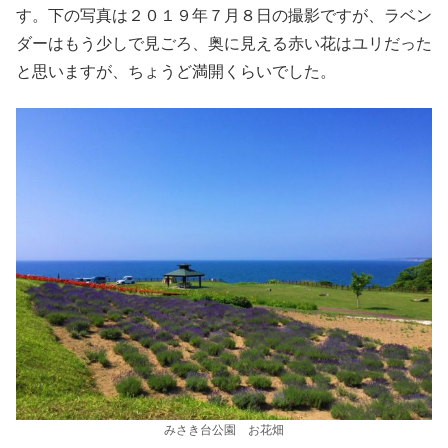
す。下の写真は２０１９年７月８日の撮影ですが、ラベン
ダーはもう少しで見ごろ、奥に見える赤い花はユリだった
と思いますが、ちょうど満開くらいでした。
みさき台公園 お花畑